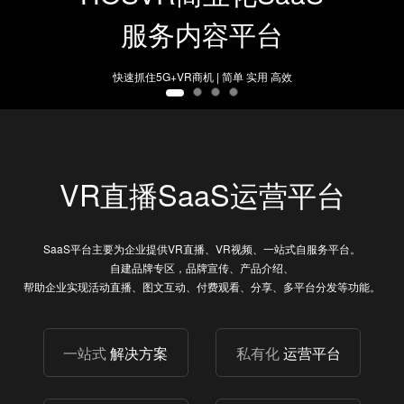
服务内容平台
快速抓住5G+VR商机 | 简单 实用 高效
VR直播SaaS运营平台
SaaS平台主要为企业提供VR直播、VR视频、一站式自服务平台。
自建品牌专区，品牌宣传、产品介绍、
帮助企业实现活动直播、图文互动、付费观看、分享、多平台分发等功能。
一站式
解决方案
私有化
运营平台