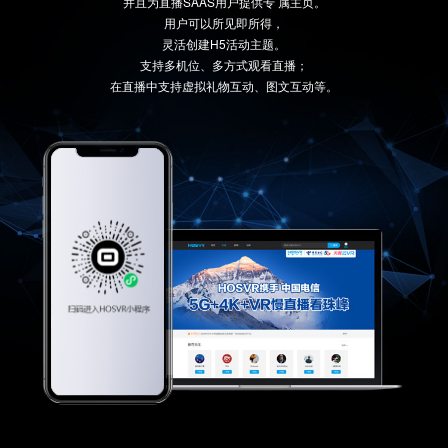
并且为直播SAAS用户提供专 属主页。
用户可以所见即所得，
灵活创建H5活动主题。
支持多机位、多方式观看直播；
在直播中支持虚拟礼物互动、图文互动等。