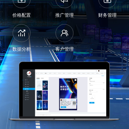
价格配置
推广管理
财务管理
数据分析
客户管理