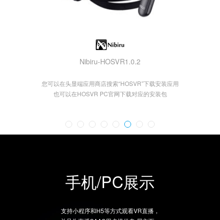
HTC-Focus-HOSVR1.0
NOLO_HOSVR_1.0.3
3Glasses-HOSVR1.0
Nibiru-HOSVR1.0.2
PICO-HOSVR1.0
SWT-HOSVR1.0
HTC-HOSVR1.0
您可以在头显端应用商店搜索“HOSVR”下载安装应用
您可以在头显端应用商店搜索“HOSVR”下载安装应用
您可以在头显端应用商店搜索“HOSVR”下载安装应用
您可以在头显端应用商店搜索“HOSVR”下载安装应用
您可以在头显端应用商店搜索“HOSVR”下载安装应用
您可以在头显端应用商店搜索“HOSVR”下载安装应用
您可以在头显端应用商店搜索“HOSVR”下载安装应用
也可以在HOSVR PC官网下载对应的安装包
也可以在HOSVR PC官网下载对应的安装包
也可以在HOSVR PC官网下载对应的安装包
也可以在HOSVR PC官网下载对应的安装包
也可以在HOSVR PC官网下载对应的安装包
也可以在HOSVR PC官网下载对应的安装包
也可以在HOSVR PC官网下载对应的安装包
手机/PC展示
支持小程序和H5等方式观看VR直播，