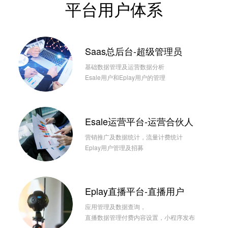
平台用户体系
Saas总后台-超级管理员
基础数据管理及运营数据分析
Esale用户和Eplay用户的管理
Esale运营平台-运营合伙人
营销推广及数据统计，流量计费统计
Eplay用户管理及招募
Eplay直播平台-直播用户
应用管理及数据查询，
直播数据管理付费内容设置，小程序发布