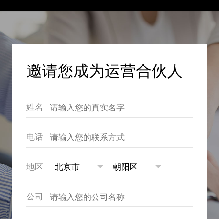
邀请您成为运营合伙人
姓名
电话
地区
公司