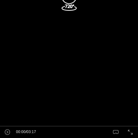
00:00/03:17