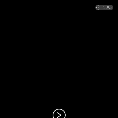
1.50万